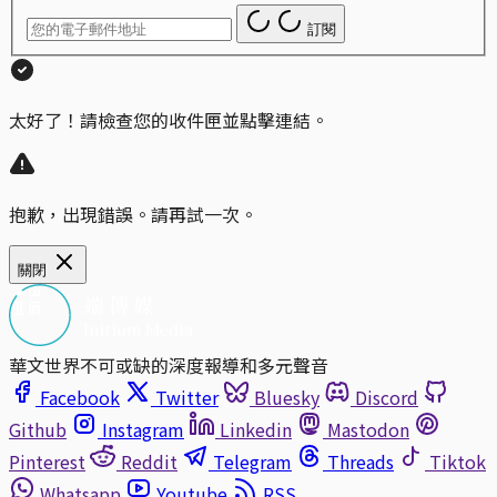
訂閱
太好了！請檢查您的收件匣並點擊連結。
抱歉，出現錯誤。請再試一次。
關閉
華文世界不可或缺的深度報導和多元聲音
Facebook
Twitter
Bluesky
Discord
Github
Instagram
Linkedin
Mastodon
Pinterest
Reddit
Telegram
Threads
Tiktok
Whatsapp
Youtube
RSS