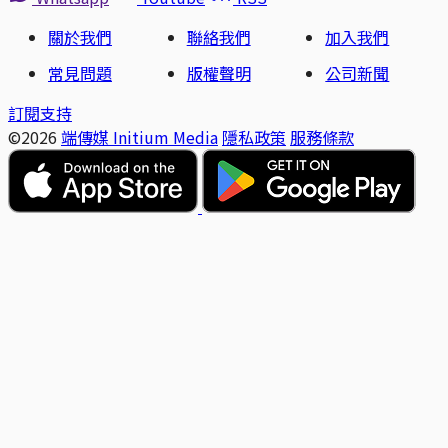
關於我們
聯絡我們
加入我們
常見問題
版權聲明
公司新聞
訂閱支持
©2026
端傳媒 Initium Media
隱私政策
服務條款