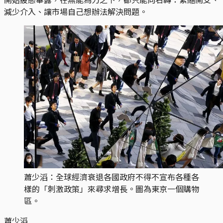
減少介入、讓市場自己想辦法解決問題。
蕭少滔：全球經濟衰退各國政府不得不宣布各種各
樣的「刺激政策」來尋求增長。圖為東京一個購物
區。
蕭少滔