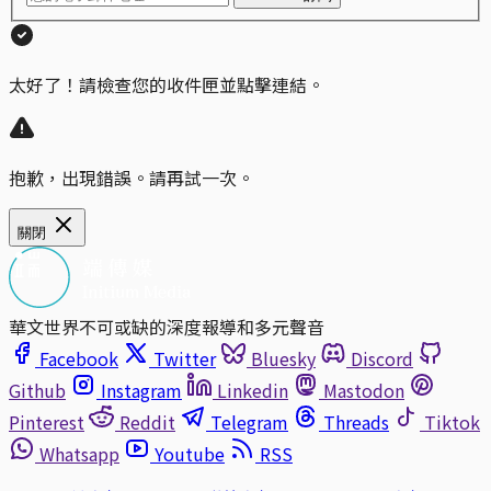
太好了！請檢查您的收件匣並點擊連結。
抱歉，出現錯誤。請再試一次。
關閉
華文世界不可或缺的深度報導和多元聲音
Facebook
Twitter
Bluesky
Discord
Github
Instagram
Linkedin
Mastodon
Pinterest
Reddit
Telegram
Threads
Tiktok
Whatsapp
Youtube
RSS