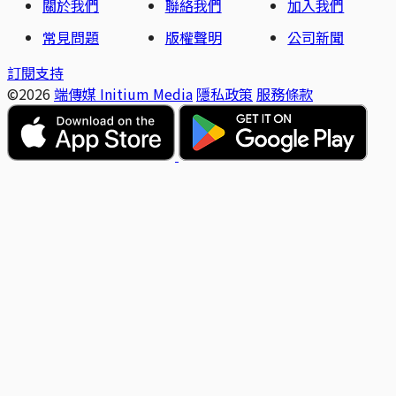
關於我們
聯絡我們
加入我們
常見問題
版權聲明
公司新聞
訂閱支持
©2026
端傳媒 Initium Media
隱私政策
服務條款