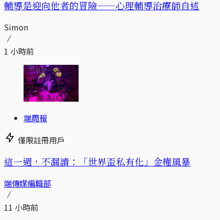
輔導是迎向他者的冒險——心理輔導治療師自述
Simon
1 小時前
端周報
僅限註冊用戶
這一週，不漏讀：「世界盃私有化」金權風暴
端傳媒編輯部
11 小時前