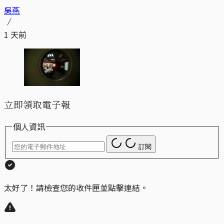
吳燕
1 天前
立即領取電子報
個人資訊
訂閱
太好了！請檢查您的收件匣並點擊連結。