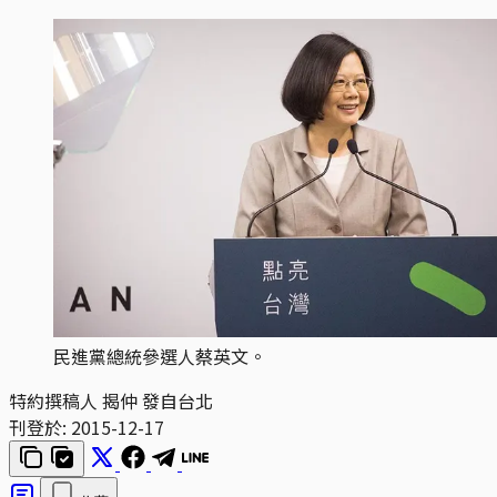
民進黨總統參選人蔡英文。
特約撰稿人 揭仲 發自台北
刊登於:
2015-12-17