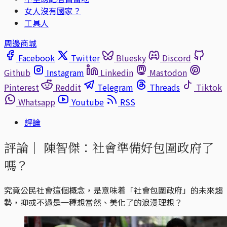
女人沒有國家？
工具人
周邊商城
Facebook
Twitter
Bluesky
Discord
Github
Instagram
Linkedin
Mastodon
Pinterest
Reddit
Telegram
Threads
Tiktok
Whatsapp
Youtube
RSS
評論
評論｜
陳智傑：社會準備好包圍政府了
嗎？
究竟公民社會這個概念，是意味着「社會包圍政府」的未來趨
勢，抑或不過是一種想當然、美化了的浪漫理想？