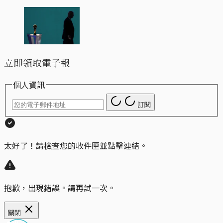
立即領取電子報
個人資訊
訂閱
太好了！請檢查您的收件匣並點擊連結。
抱歉，出現錯誤。請再試一次。
關閉