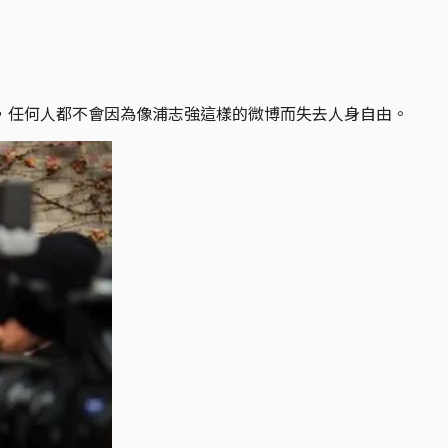
，任何人都不會因為像浦志強這樣的微博而失去人身自由。