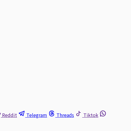
Reddit
Telegram
Threads
Tiktok