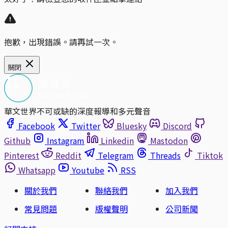
抱歉，出現錯誤。請再試一次。
關閉
華文世界不可或缺的深度報導和多元聲音
Facebook
Twitter
Bluesky
Discord
Github
Instagram
Linkedin
Mastodon
Pinterest
Reddit
Telegram
Threads
Tiktok
Whatsapp
Youtube
RSS
關於我們
聯絡我們
加入我們
常見問題
版權聲明
公司新聞