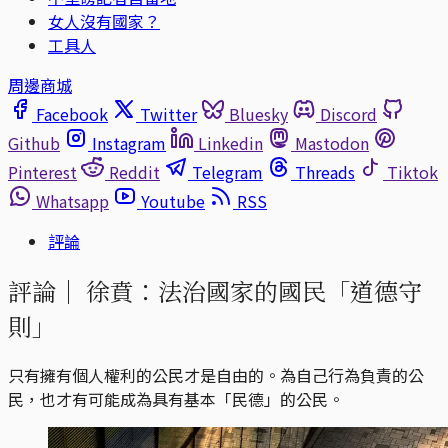
女人沒有國家？
工具人
周邊商城
Facebook
Twitter
Bluesky
Discord
Github
Instagram
Linkedin
Mastodon
Pinterest
Reddit
Telegram
Threads
Tiktok
Whatsapp
Youtube
RSS
評論
評論｜
徐賁：法治國家的國民「道德守
則」
只有擁有個人權利的公民才是自由的。為自己行為負責的公
民，也才有可能成為具有基本「民德」的公民。