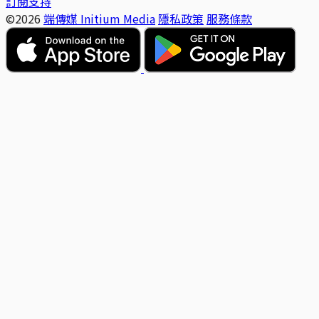
訂閱支持
©2026
端傳媒 Initium Media
隱私政策
服務條款