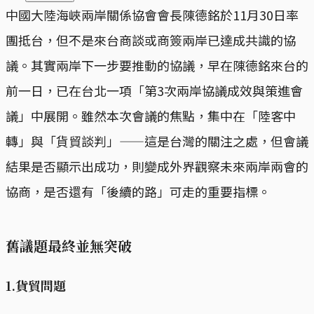
中國大陸海峽兩岸關係協會會長陳德銘於11月30日率
團抵台，但不是來台商談或商簽兩岸已達成共識的協
議。其實兩岸下一步要推動的協議，早在陳德銘來台的
前一日，已在台北一項「第3次兩岸協議成效與策進會
議」中展開。雖然本次會議的焦點，集中在「陸客中
轉」與「貨貿談判」——這是台灣的關注之處，但會議
結果是否顯示出成功，則變成外界觀察未來兩岸兩會的
協商，是否還有「後續的路」可走的重要指標。
舊議題最終並無突破
1.貨貿問題