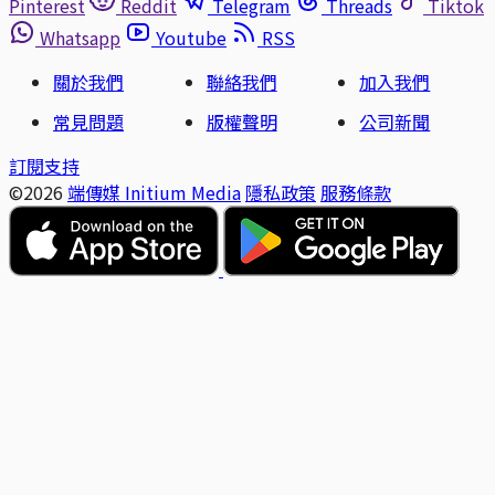
Pinterest
Reddit
Telegram
Threads
Tiktok
Whatsapp
Youtube
RSS
關於我們
聯絡我們
加入我們
常見問題
版權聲明
公司新聞
訂閱支持
©2026
端傳媒 Initium Media
隱私政策
服務條款