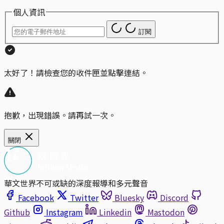
個人資訊
訂閱
太好了！請檢查您的收件匣並點擊連結。
抱歉，出現錯誤。請再試一次。
關閉
華文世界不可或缺的深度報導和多元聲音
Facebook
Twitter
Bluesky
Discord
Github
Instagram
Linkedin
Mastodon