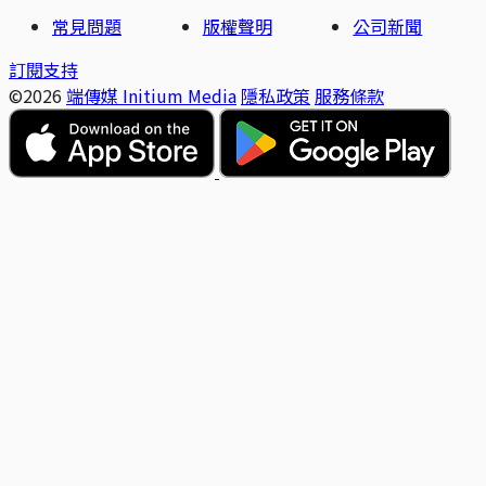
常見問題
版權聲明
公司新聞
訂閱支持
©2026
端傳媒 Initium Media
隱私政策
服務條款