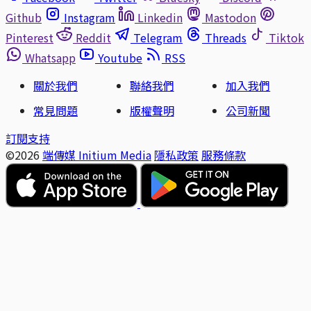
Github
Instagram
Linkedin
Mastodon
Pinterest
Reddit
Telegram
Threads
Tiktok
Whatsapp
Youtube
RSS
關於我們
聯絡我們
加入我們
常見問題
版權聲明
公司新聞
訂閱支持
©2026
端傳媒 Initium Media
隱私政策
服務條款