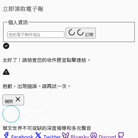
立即領取電子報
個人資訊
訂閱
太好了！請檢查您的收件匣並點擊連結。
抱歉，出現錯誤。請再試一次。
關閉
華文世界不可或缺的深度報導和多元聲音
Facebook
Twitter
Bluesky
Discord