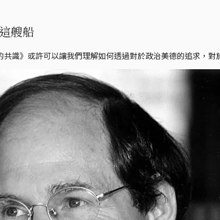
這艘船
的共識》或許可以讓我們理解如何透過對於政治美德的追求，對