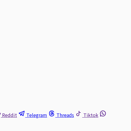
Reddit
Telegram
Threads
Tiktok