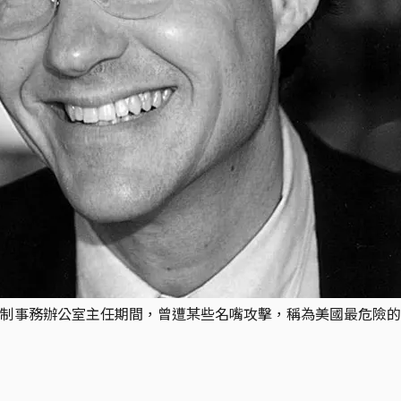
制事務辦公室主任期間，曾遭某些名嘴攻擊，稱為美國最危險的