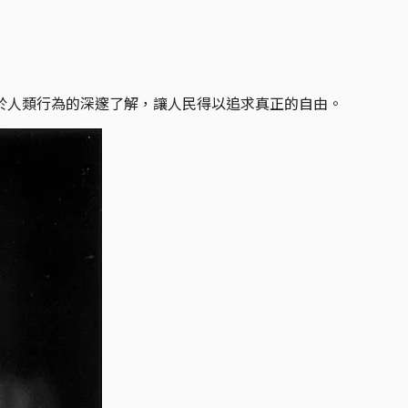
於人類行為的深邃了解，讓人民得以追求真正的自由。