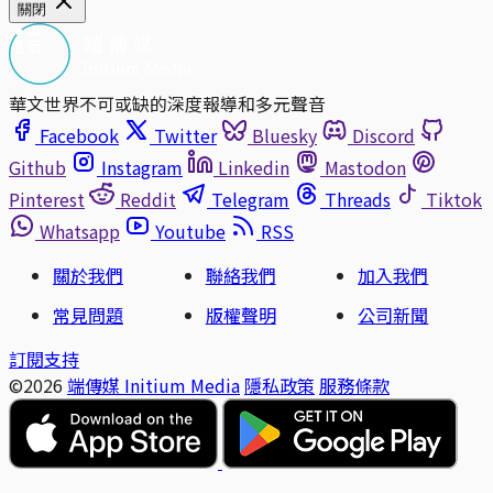
關閉
華文世界不可或缺的深度報導和多元聲音
Facebook
Twitter
Bluesky
Discord
Github
Instagram
Linkedin
Mastodon
Pinterest
Reddit
Telegram
Threads
Tiktok
Whatsapp
Youtube
RSS
關於我們
聯絡我們
加入我們
常見問題
版權聲明
公司新聞
訂閱支持
©2026
端傳媒 Initium Media
隱私政策
服務條款