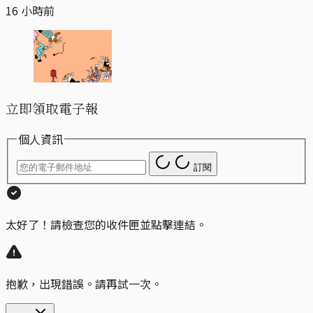
16 小時前
立即領取電子報
個人資訊
訂閱
太好了！請檢查您的收件匣並點擊連結。
抱歉，出現錯誤。請再試一次。