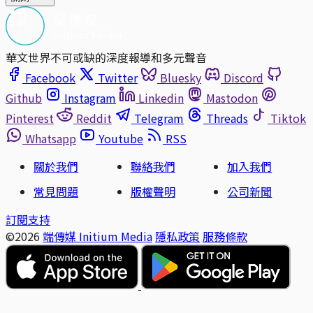
華文世界不可或缺的深度報導和多元聲音
Facebook
Twitter
Bluesky
Discord
Github
Instagram
Linkedin
Mastodon
Pinterest
Reddit
Telegram
Threads
Tiktok
Whatsapp
Youtube
RSS
關於我們
聯絡我們
加入我們
常見問題
版權聲明
公司新聞
訂閱支持
©2026
端傳媒 Initium Media
隱私政策
服務條款