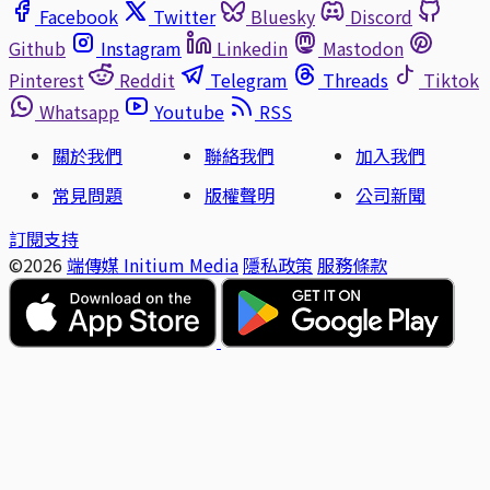
Facebook
Twitter
Bluesky
Discord
Github
Instagram
Linkedin
Mastodon
Pinterest
Reddit
Telegram
Threads
Tiktok
Whatsapp
Youtube
RSS
關於我們
聯絡我們
加入我們
常見問題
版權聲明
公司新聞
訂閱支持
©2026
端傳媒 Initium Media
隱私政策
服務條款