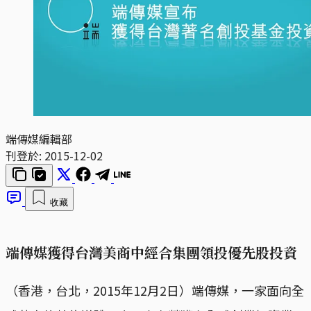
端傳媒編輯部
刊登於:
2015-12-02
收藏
端傳媒獲得台灣美商中經合集團領投優先股投資
（香港，台北，2015年12月2日）端傳媒，一家面向全