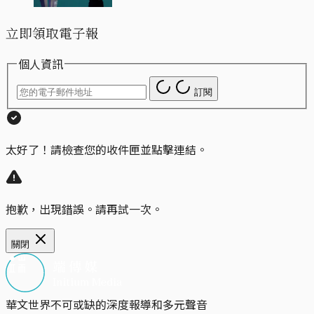
立即領取電子報
個人資訊
訂閱
太好了！請檢查您的收件匣並點擊連結。
抱歉，出現錯誤。請再試一次。
關閉
華文世界不可或缺的深度報導和多元聲音