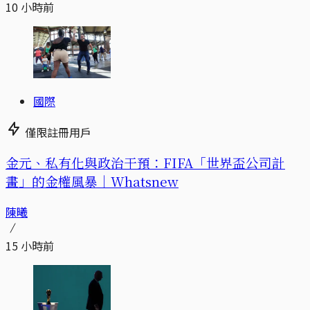
10 小時前
國際
僅限註冊用戶
金元、私有化與政治干預：FIFA「世界盃公司計
畫」的金權風暴｜Whatsnew
陳曦
15 小時前