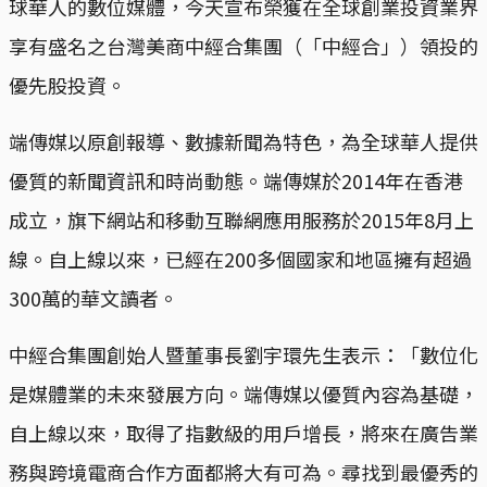
球華人的數位媒體，今天宣布榮獲在全球創業投資業界
享有盛名之台灣美商中經合集團（「中經合」）領投的
優先股投資。
端傳媒以原創報導、數據新聞為特色，為全球華人提供
優質的新聞資訊和時尚動態。端傳媒於2014年在香港
成立，旗下網站和移動互聯網應用服務於2015年8月上
線。自上線以來，已經在200多個國家和地區擁有超過
300萬的華文讀者。
中經合集團創始人暨董事長劉宇環先生表示：「數位化
是媒體業的未來發展方向。端傳媒以優質內容為基礎，
自上線以來，取得了指數級的用戶增長，將來在廣告業
務與跨境電商合作方面都將大有可為。尋找到最優秀的