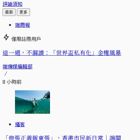
評論須知
最新
更多
端周報
僅限註冊用戶
這一週，不漏讀：「世界盃私有化」金權風暴
端傳媒編輯部
8 小時前
播客
「伸張正義報東張」，香港市民新日常｜端聞