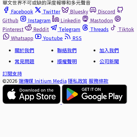
華文世界不可或缺的深度報導和多元聲音
Facebook
Twitter
Bluesky
Discord
Github
Instagram
Linkedin
Mastodon
Pinterest
Reddit
Telegram
Threads
Tiktok
Whatsapp
Youtube
RSS
關於我們
聯絡我們
加入我們
常見問題
版權聲明
公司新聞
訂閱支持
©2026
端傳媒 Initium Media
隱私政策
服務條款