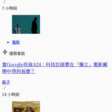
7 小時前
電影
僅限會員
當Google投資A24：科技巨頭要在「獨立」電影廠
牌中得到甚麼？
辰子
14 小時前