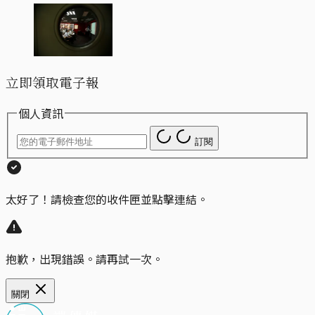
立即領取電子報
個人資訊
訂閱
太好了！請檢查您的收件匣並點擊連結。
抱歉，出現錯誤。請再試一次。
關閉