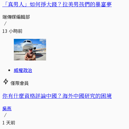
「真男人」如何掙大錢？拉美男孩們的暴富夢
端傳媒編輯部
13 小時前
威權政治
僅限會員
你有什麼資格評論中國？海外中國研究的困境
吳燕
1 天前