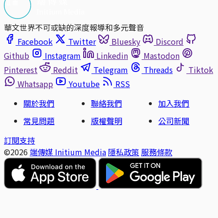
華文世界不可或缺的深度報導和多元聲音
Facebook
Twitter
Bluesky
Discord
Github
Instagram
Linkedin
Mastodon
Pinterest
Reddit
Telegram
Threads
Tiktok
Whatsapp
Youtube
RSS
關於我們
聯絡我們
加入我們
常見問題
版權聲明
公司新聞
訂閱支持
©2026
端傳媒 Initium Media
隱私政策
服務條款