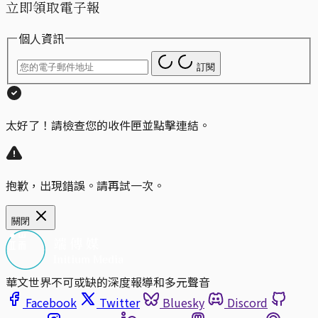
立即領取電子報
個人資訊
訂閱
太好了！請檢查您的收件匣並點擊連結。
抱歉，出現錯誤。請再試一次。
關閉
華文世界不可或缺的深度報導和多元聲音
Facebook
Twitter
Bluesky
Discord