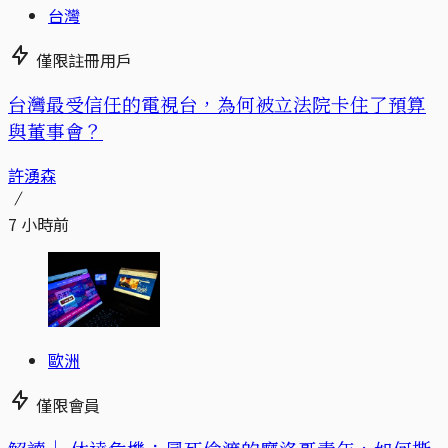
台灣
僅限註冊用戶
台灣最受信任的電視台，為何被立法院卡住了預算
與董事會？
許湧森
7 小時前
歐洲
僅限會員