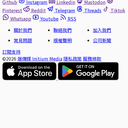
Github
Instagram
Linkedin
Mastodon
Pinterest
Reddit
Telegram
Threads
Tiktok
Whatsapp
Youtube
RSS
關於我們
聯絡我們
加入我們
常見問題
版權聲明
公司新聞
訂閱支持
©2026
端傳媒 Initium Media
隱私政策
服務條款