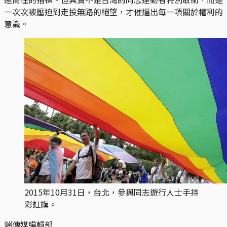
一次次被壓迫到走投無路的絕望，才催逼出每一項關於權利的
意識。
2015年10月31日，台北，參與同志遊行人士手持
彩虹旗。
端傳媒編輯部