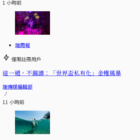
1 小時前
端周報
僅限註冊用戶
這一週，不漏讀：「世界盃私有化」金權風暴
端傳媒編輯部
11 小時前