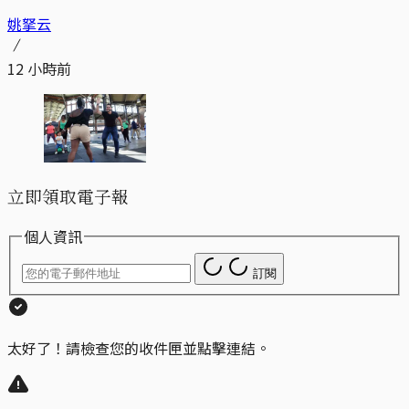
姚拏云
12 小時前
立即領取電子報
個人資訊
訂閱
太好了！請檢查您的收件匣並點擊連結。