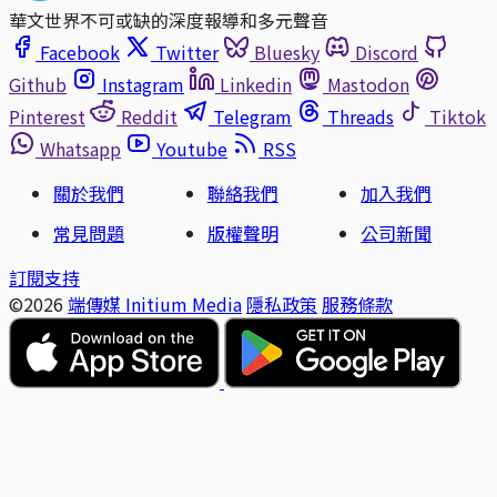
華文世界不可或缺的深度報導和多元聲音
Facebook
Twitter
Bluesky
Discord
Github
Instagram
Linkedin
Mastodon
Pinterest
Reddit
Telegram
Threads
Tiktok
Whatsapp
Youtube
RSS
關於我們
聯絡我們
加入我們
常見問題
版權聲明
公司新聞
訂閱支持
©2026
端傳媒 Initium Media
隱私政策
服務條款