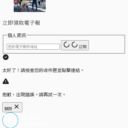
立即領取電子報
個人資訊
訂閱
太好了！請檢查您的收件匣並點擊連結。
抱歉，出現錯誤。請再試一次。
關閉