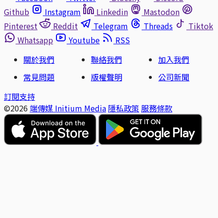
Github
Instagram
Linkedin
Mastodon
Pinterest
Reddit
Telegram
Threads
Tiktok
Whatsapp
Youtube
RSS
關於我們
聯絡我們
加入我們
常見問題
版權聲明
公司新聞
訂閱支持
©2026
端傳媒 Initium Media
隱私政策
服務條款