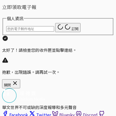
立即領取電子報
個人資訊
訂閱
太好了！請檢查您的收件匣並點擊連結。
抱歉，出現錯誤。請再試一次。
關閉
華文世界不可或缺的深度報導和多元聲音
Facebook
Twitter
Bluesky
Discord