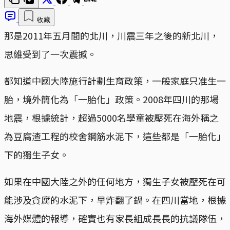
收藏
那是2011年五月間的北川，川震三年之後的新北川，
思維受到了一次震撼。
都知道中國大陸施行計劃生育政策，一般家庭只准生一
胎，境外簡化為「一胎化」政策。2008年四川的那場
地震，根據統計，超過5000名學童被壓死在海外稱之
為豆腐渣工程的校舍鋼筋水泥下，這些都是「一胎化」
下的獨生子女。
如果在中國大陸之外的任何地方，獨生子女被壓死在可
能涉及貪腐的水泥下，早炸翻了鍋。在四川當地，根據
海外媒體的報導，確實也有家長組成長長的抗議隊伍，