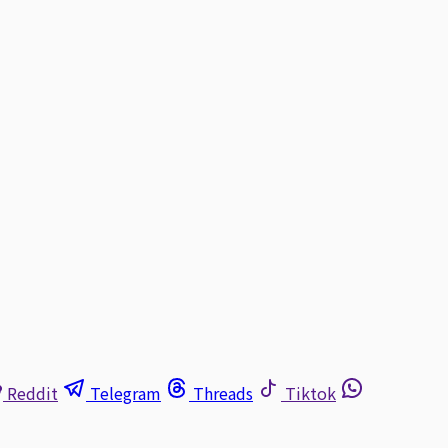
Reddit
Telegram
Threads
Tiktok