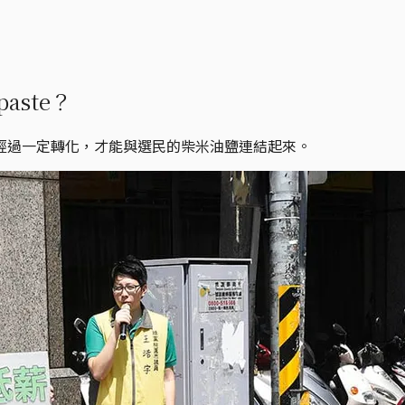
aste？
經過一定轉化，才能與選民的柴米油鹽連結起來。