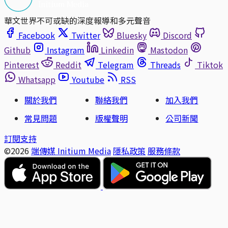
華文世界不可或缺的深度報導和多元聲音
Facebook
Twitter
Bluesky
Discord
Github
Instagram
Linkedin
Mastodon
Pinterest
Reddit
Telegram
Threads
Tiktok
Whatsapp
Youtube
RSS
關於我們
聯絡我們
加入我們
常見問題
版權聲明
公司新聞
訂閱支持
©2026
端傳媒 Initium Media
隱私政策
服務條款