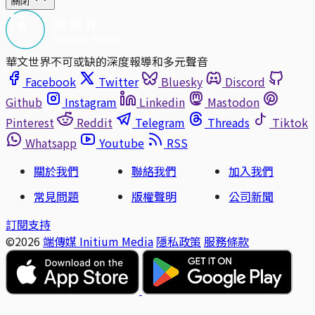
關閉
華文世界不可或缺的深度報導和多元聲音
Facebook
Twitter
Bluesky
Discord
Github
Instagram
Linkedin
Mastodon
Pinterest
Reddit
Telegram
Threads
Tiktok
Whatsapp
Youtube
RSS
關於我們
聯絡我們
加入我們
常見問題
版權聲明
公司新聞
訂閱支持
©2026
端傳媒 Initium Media
隱私政策
服務條款