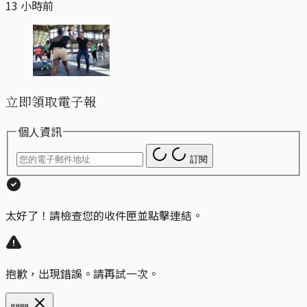
13 小時前
立即領取電子報
個人資訊
訂閱
太好了！請檢查您的收件匣並點擊連結。
抱歉，出現錯誤。請再試一次。