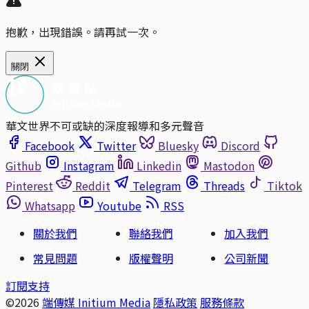
抱歉，出現錯誤。請再試一次。
關閉
華文世界不可或缺的深度報導和多元聲音
Facebook
Twitter
Bluesky
Discord
Github
Instagram
Linkedin
Mastodon
Pinterest
Reddit
Telegram
Threads
Tiktok
Whatsapp
Youtube
RSS
關於我們
聯絡我們
加入我們
常見問題
版權聲明
公司新聞
訂閱支持
©2026
端傳媒 Initium Media
隱私政策
服務條款