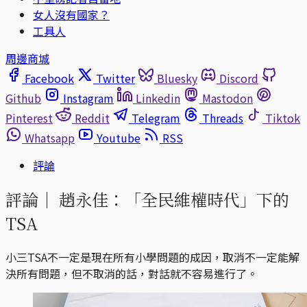
女人沒有國家？
工具人
周邊商城
Facebook
Twitter
Bluesky
Discord
Github
Instagram
Linkedin
Mastodon
Pinterest
Reddit
Telegram
Threads
Tiktok
Whatsapp
Youtube
RSS
評論
評論｜
趙永佳：「全民維權時代」下的
TSA
小三TSA不一定是現在所有小學問題的成因，取消不一定能解
決所有問題，但不取消的話，對話就不容易進行了。