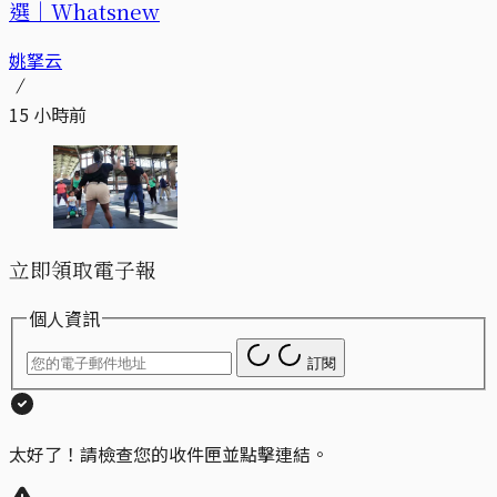
選｜Whatsnew
姚拏云
15 小時前
立即領取電子報
個人資訊
訂閱
太好了！請檢查您的收件匣並點擊連結。