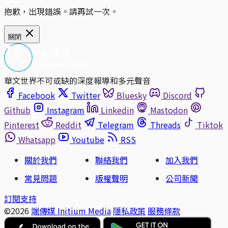
抱歉，出現錯誤。請再試一次。
關閉
華文世界不可或缺的深度報導和多元聲音
Facebook
Twitter
Bluesky
Discord
Github
Instagram
Linkedin
Mastodon
Pinterest
Reddit
Telegram
Threads
Tiktok
Whatsapp
Youtube
RSS
關於我們
聯絡我們
加入我們
常見問題
版權聲明
公司新聞
訂閱支持
©2026
端傳媒 Initium Media
隱私政策
服務條款