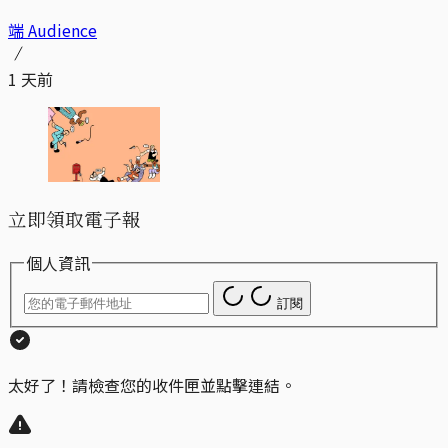
端 Audience
1 天前
立即領取電子報
個人資訊
訂閱
太好了！請檢查您的收件匣並點擊連結。