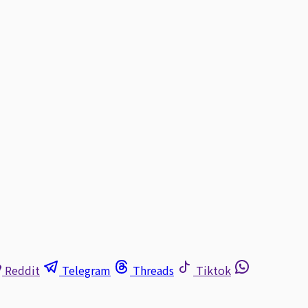
Reddit
Telegram
Threads
Tiktok