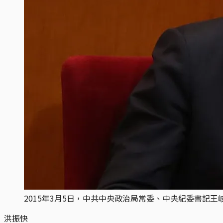
2015年3月5日，中共中央政治局常委、中央紀委書記
洪振快