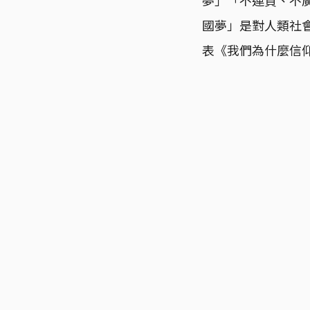
國夢」是對人類社會
表《我們為什麼信