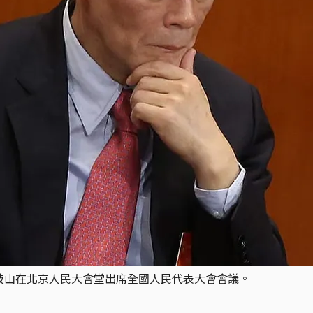
王岐山在北京人民大會堂出席全國人民代表大會會議。