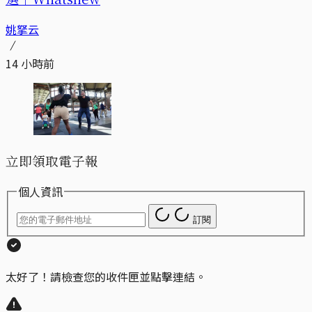
姚拏云
14 小時前
立即領取電子報
個人資訊
訂閱
太好了！請檢查您的收件匣並點擊連結。