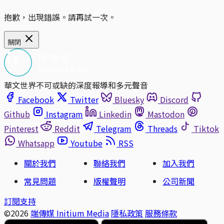
抱歉，出現錯誤。請再試一次。
關閉
華文世界不可或缺的深度報導和多元聲音
Facebook
Twitter
Bluesky
Discord
Github
Instagram
Linkedin
Mastodon
Pinterest
Reddit
Telegram
Threads
Tiktok
Whatsapp
Youtube
RSS
關於我們
聯絡我們
加入我們
常見問題
版權聲明
公司新聞
訂閱支持
©2026
端傳媒 Initium Media
隱私政策
服務條款