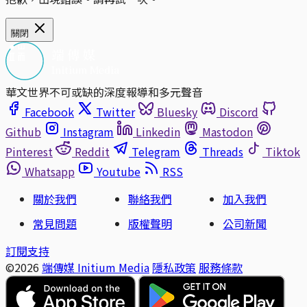
關閉
華文世界不可或缺的深度報導和多元聲音
Facebook
Twitter
Bluesky
Discord
Github
Instagram
Linkedin
Mastodon
Pinterest
Reddit
Telegram
Threads
Tiktok
Whatsapp
Youtube
RSS
關於我們
聯絡我們
加入我們
常見問題
版權聲明
公司新聞
訂閱支持
©2026
端傳媒 Initium Media
隱私政策
服務條款