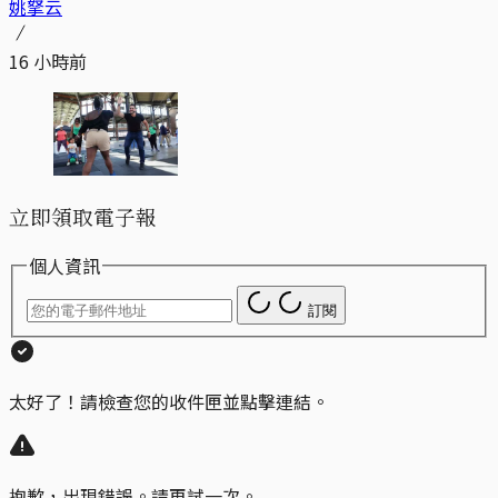
姚拏云
16 小時前
立即領取電子報
個人資訊
訂閱
太好了！請檢查您的收件匣並點擊連結。
抱歉，出現錯誤。請再試一次。