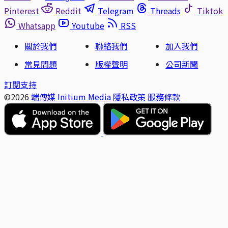
Pinterest
Reddit
Telegram
Threads
Tiktok
Whatsapp
Youtube
RSS
關於我們
聯絡我們
加入我們
常見問題
版權聲明
公司新聞
訂閱支持
©2026
端傳媒 Initium Media
隱私政策
服務條款