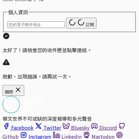
個人資訊
訂閱
太好了！請檢查您的收件匣並點擊連結。
抱歉，出現錯誤。請再試一次。
關閉
華文世界不可或缺的深度報導和多元聲音
Facebook
Twitter
Bluesky
Discord
Github
Instagram
Linkedin
Mastodon