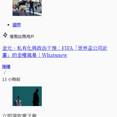
國際
僅限註冊用戶
金元、私有化與政治干預：FIFA「世界盃公司計
畫」的金權風暴｜Whatsnew
陳曦
13 小時前
立即領取電子報