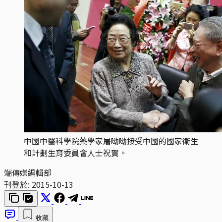
中國中醫科學院藥學家屠呦呦接受中國的國家衛生
和計劃生育委員會人士祝賀。
端傳媒編輯部
刊登於:
2015-10-13
收藏