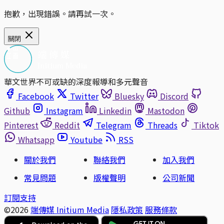
抱歉，出現錯誤。請再試一次。
關閉
華文世界不可或缺的深度報導和多元聲音
Facebook
Twitter
Bluesky
Discord
Github
Instagram
Linkedin
Mastodon
Pinterest
Reddit
Telegram
Threads
Tiktok
Whatsapp
Youtube
RSS
關於我們
聯絡我們
加入我們
常見問題
版權聲明
公司新聞
訂閱支持
©2026
端傳媒 Initium Media
隱私政策
服務條款