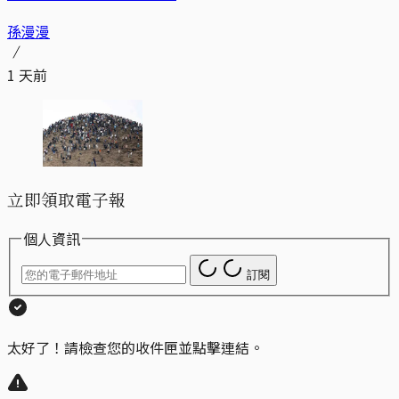
孫漫漫
1 天前
立即領取電子報
個人資訊
訂閱
太好了！請檢查您的收件匣並點擊連結。