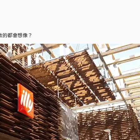
放的都會想像？