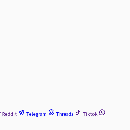
Reddit
Telegram
Threads
Tiktok