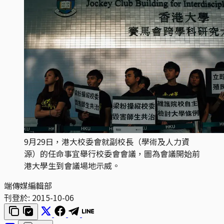
9月29日，港大校委會就副校長（學術及人力資
源）的任命事宜舉行校委會會議，圖為會議開始前
港大學生到會議場地示威。
端傳媒編輯部
刊登於:
2015-10-06