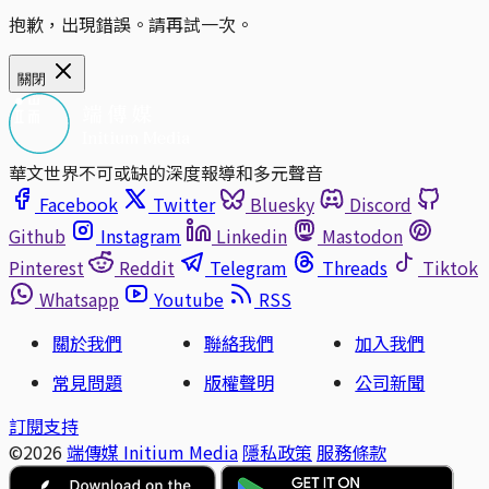
抱歉，出現錯誤。請再試一次。
關閉
華文世界不可或缺的深度報導和多元聲音
Facebook
Twitter
Bluesky
Discord
Github
Instagram
Linkedin
Mastodon
Pinterest
Reddit
Telegram
Threads
Tiktok
Whatsapp
Youtube
RSS
關於我們
聯絡我們
加入我們
常見問題
版權聲明
公司新聞
訂閱支持
©2026
端傳媒 Initium Media
隱私政策
服務條款