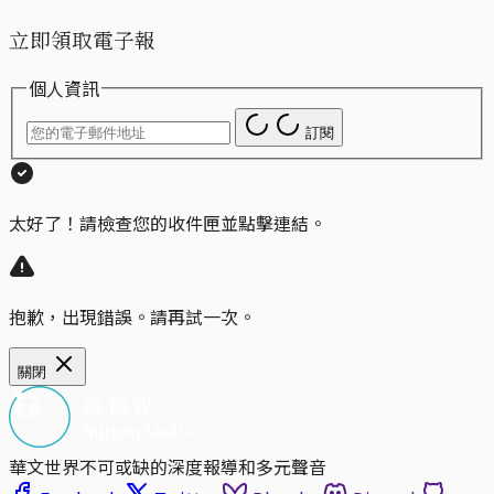
立即領取電子報
個人資訊
訂閱
太好了！請檢查您的收件匣並點擊連結。
抱歉，出現錯誤。請再試一次。
關閉
華文世界不可或缺的深度報導和多元聲音