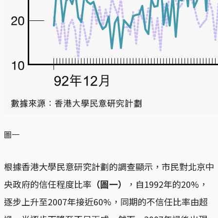
圖一
根據香港大學民意研究計劃的調查顯示，市民對北京中
央政府的信任程度比率
（圖一）
，自1992年的20%，
逐步上升至2007年接近60%，同期的不信任比率由超