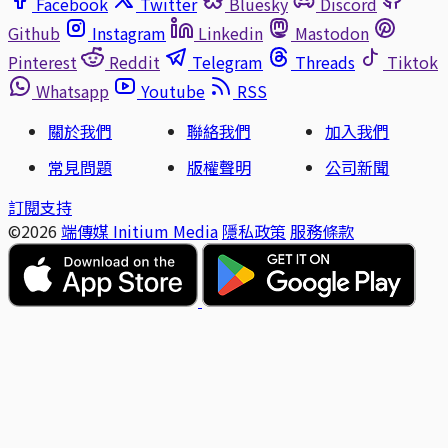
Facebook
Twitter
Bluesky
Discord
Github
Instagram
Linkedin
Mastodon
Pinterest
Reddit
Telegram
Threads
Tiktok
Whatsapp
Youtube
RSS
關於我們
聯絡我們
加入我們
常見問題
版權聲明
公司新聞
訂閱支持
©2026
端傳媒 Initium Media
隱私政策
服務條款