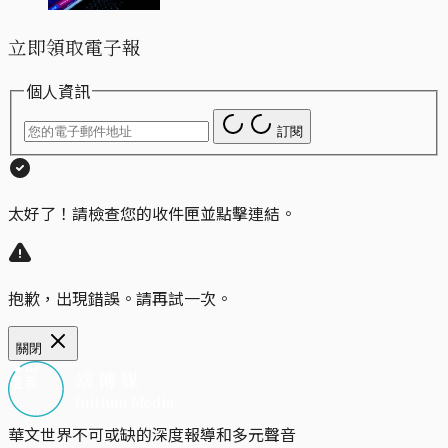
立即領取電子報
個人資訊
訂閱
太好了！請檢查您的收件匣並點擊連結。
抱歉，出現錯誤。請再試一次。
關閉
華文世界不可或缺的深度報導和多元聲音