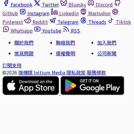
Facebook
Twitter
Bluesky
Discord
Github
Instagram
Linkedin
Mastodon
Pinterest
Reddit
Telegram
Threads
Tiktok
Whatsapp
Youtube
RSS
關於我們
聯絡我們
加入我們
常見問題
版權聲明
公司新聞
訂閱支持
©2026
端傳媒 Initium Media
隱私政策
服務條款