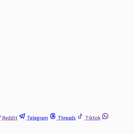
Reddit
Telegram
Threads
Tiktok