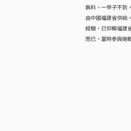
孰料，一甲子不到
由中國福建省供給
經驗，已仰賴福建
而已，當時參與砲