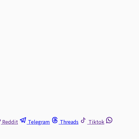
Reddit
Telegram
Threads
Tiktok