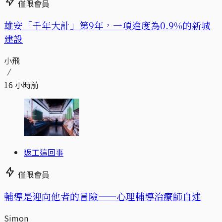
僅限會員
​​雄安「千年大計」第9年，一項進度為0.9%的新城
建設
小飛
16 小時前
返工這回事
僅限會員
輔導是迎向他者的冒險——心理輔導治療師自述
Simon