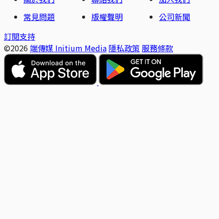
常見問題
版權聲明
公司新聞
訂閱支持
©2026
端傳媒 Initium Media
隱私政策
服務條款