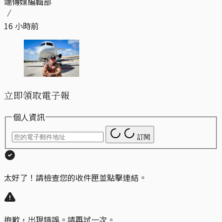
端傳媒編輯部
16 小時前
立即領取電子報
個人資訊
訂閱
太好了！請檢查您的收件匣並點擊連結。
抱歉，出現錯誤。請再試一次。