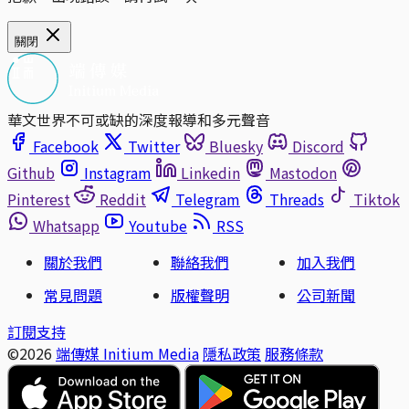
關閉
華文世界不可或缺的深度報導和多元聲音
Facebook
Twitter
Bluesky
Discord
Github
Instagram
Linkedin
Mastodon
Pinterest
Reddit
Telegram
Threads
Tiktok
Whatsapp
Youtube
RSS
關於我們
聯絡我們
加入我們
常見問題
版權聲明
公司新聞
訂閱支持
©2026
端傳媒 Initium Media
隱私政策
服務條款