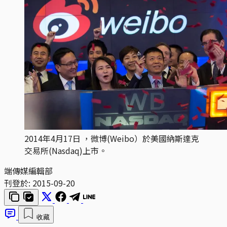
2014年4月17日 ，微博(Weibo）於美國納斯達克
交易所(Nasdaq)上市。
端傳媒編輯部
刊登於:
2015-09-20
收藏