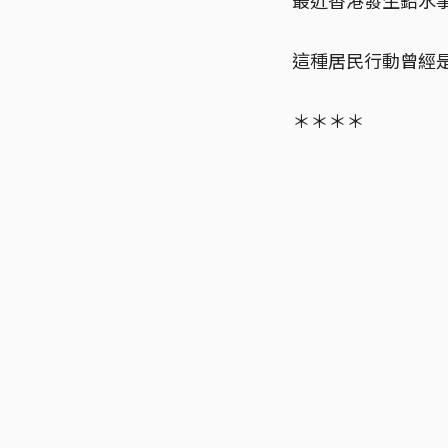
這種居民行動曾經
＊＊＊＊