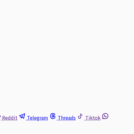
Reddit
Telegram
Threads
Tiktok