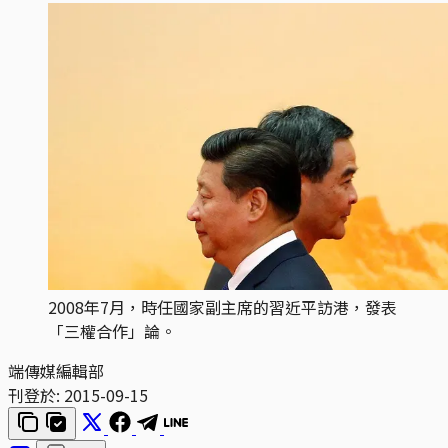
2008年7月，時任國家副主席的習近平訪港，發表
「三權合作」論。
端傳媒編輯部
刊登於:
2015-09-15