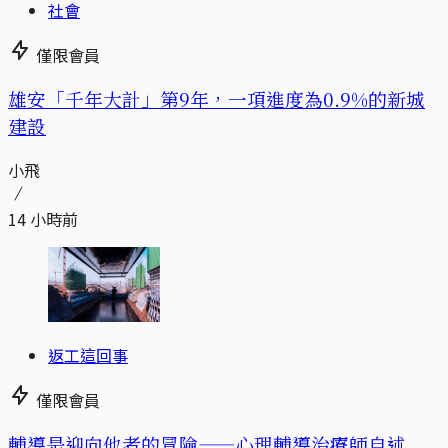
社會
僅限會員
​​雄安「千年大計」第9年，一項進度為0.9%的新城
建設
小飛
14 小時前
返工這回事
僅限會員
輔導是迎向他者的冒險——心理輔導治療師自述