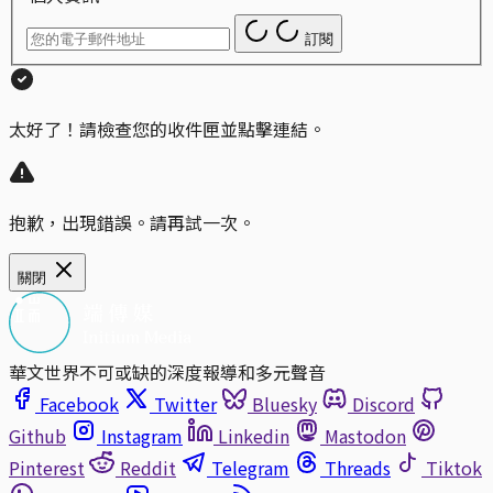
訂閱
太好了！請檢查您的收件匣並點擊連結。
抱歉，出現錯誤。請再試一次。
關閉
華文世界不可或缺的深度報導和多元聲音
Facebook
Twitter
Bluesky
Discord
Github
Instagram
Linkedin
Mastodon
Pinterest
Reddit
Telegram
Threads
Tiktok