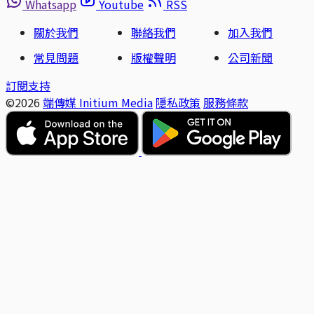
Whatsapp
Youtube
RSS
關於我們
聯絡我們
加入我們
常見問題
版權聲明
公司新聞
訂閱支持
©2026
端傳媒 Initium Media
隱私政策
服務條款