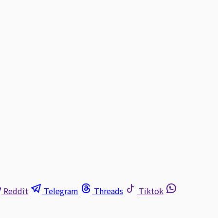
Reddit
Telegram
Threads
Tiktok