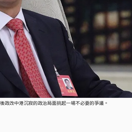
後政改中港沉寂的政治局面挑起一場不必要的爭議。