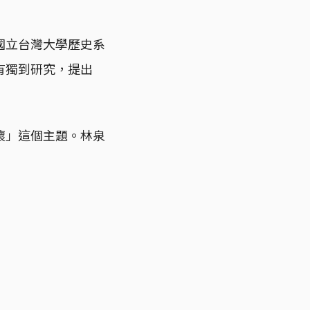
國立台灣大學歷史系
有獨到研究，提出
懷」這個主題。林泉