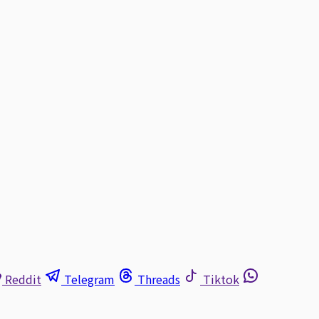
Reddit
Telegram
Threads
Tiktok