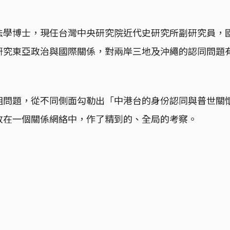
法學博士，現任台灣中央研究院近代史研究所副研究員，
研究東亞政治與國際關係，對兩岸三地及沖繩的認同問題
。
組問題，從不同側面勾勒出「中港台的身份認同與普世關
放在一個關係網絡中，作了精到的、全局的考察。