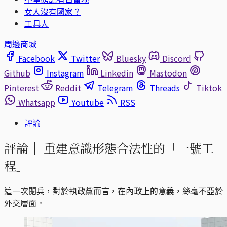
女人沒有國家？
工具人
周邊商城
Facebook
Twitter
Bluesky
Discord
Github
Instagram
Linkedin
Mastodon
Pinterest
Reddit
Telegram
Threads
Tiktok
Whatsapp
Youtube
RSS
評論
評論｜
重建意識形態合法性的「一號工
程」
這一次閱兵，對於執政黨而言，在內政上的意義，絲毫不亞於
外交層面。