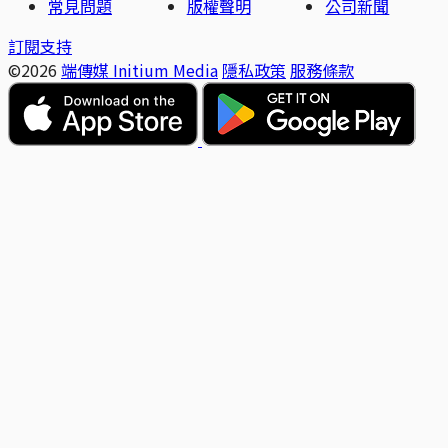
常見問題
版權聲明
公司新聞
訂閱支持
©2026
端傳媒 Initium Media
隱私政策
服務條款