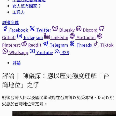
女人沒有國家？
工具人
周邊商城
Facebook
Twitter
Bluesky
Discord
Github
Instagram
Linkedin
Mastodon
Pinterest
Reddit
Telegram
Threads
Tiktok
Whatsapp
Youtube
RSS
評論
評論｜
陳儀深：應以歷史態度理解「台
灣地位」之爭
戰後台灣人民以及國民黨政府在台灣得以免受赤禍，都可以說
受惠於台灣地位未定論。