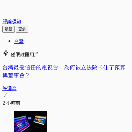
評論須知
最新
更多
台灣
僅限註冊用戶
台灣最受信任的電視台，為何被立法院卡住了預算
與董事會？
許湧森
2 小時前