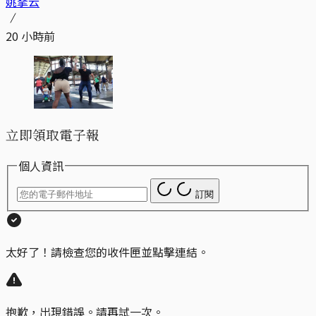
姚拏云
20 小時前
立即領取電子報
個人資訊
訂閱
太好了！請檢查您的收件匣並點擊連結。
抱歉，出現錯誤。請再試一次。