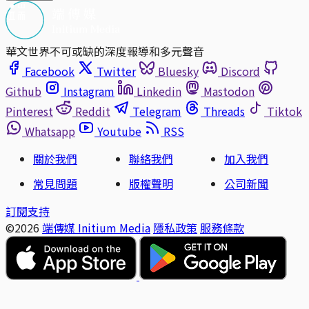
華文世界不可或缺的深度報導和多元聲音
Facebook
Twitter
Bluesky
Discord
Github
Instagram
Linkedin
Mastodon
Pinterest
Reddit
Telegram
Threads
Tiktok
Whatsapp
Youtube
RSS
關於我們
聯絡我們
加入我們
常見問題
版權聲明
公司新聞
訂閱支持
©2026
端傳媒 Initium Media
隱私政策
服務條款