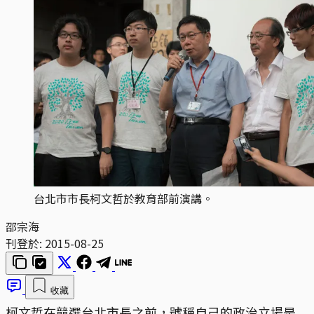
台北市市長柯文哲於教育部前演講。
邵宗海
刊登於:
2015-08-25
收藏
柯文哲在競選台北市長之前，號稱自己的政治立場是