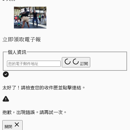
立即領取電子報
個人資訊
訂閱
太好了！請檢查您的收件匣並點擊連結。
抱歉，出現錯誤。請再試一次。
關閉