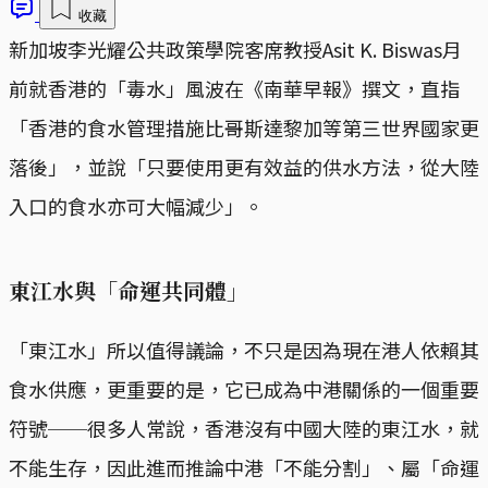
收藏
新加坡李光耀公共政策學院客席教授Asit K. Biswas月
前就香港的「毒水」風波在《南華早報》撰文，直指
「香港的食水管理措施比哥斯達黎加等第三世界國家更
落後」，並說「只要使用更有效益的供水方法，從大陸
入口的食水亦可大幅減少」。
東江水與「命運共同體」
「東江水」所以值得議論，不只是因為現在港人依賴其
食水供應，更重要的是，它已成為中港關係的一個重要
符號──很多人常說，香港沒有中國大陸的東江水，就
不能生存，因此進而推論中港「不能分割」、屬「命運