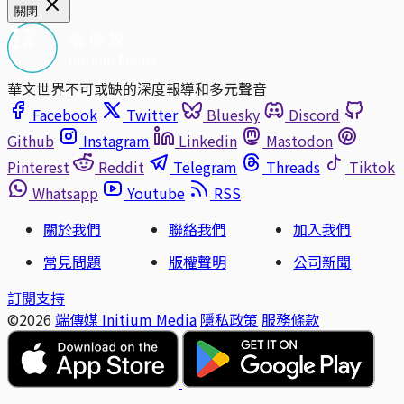
關閉
華文世界不可或缺的深度報導和多元聲音
Facebook
Twitter
Bluesky
Discord
Github
Instagram
Linkedin
Mastodon
Pinterest
Reddit
Telegram
Threads
Tiktok
Whatsapp
Youtube
RSS
關於我們
聯絡我們
加入我們
常見問題
版權聲明
公司新聞
訂閱支持
©2026
端傳媒 Initium Media
隱私政策
服務條款