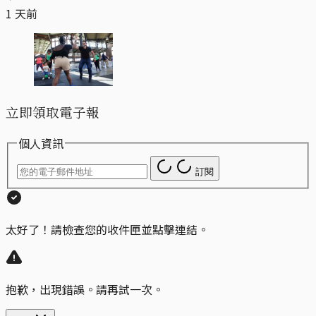
1 天前
立即領取電子報
個人資訊
訂閱
太好了！請檢查您的收件匣並點擊連結。
抱歉，出現錯誤。請再試一次。