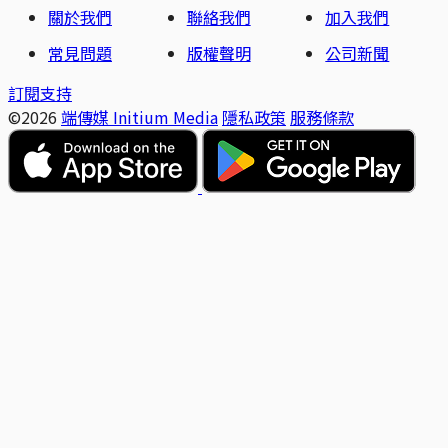
關於我們
聯絡我們
加入我們
常見問題
版權聲明
公司新聞
訂閱支持
©2026
端傳媒 Initium Media
隱私政策
服務條款