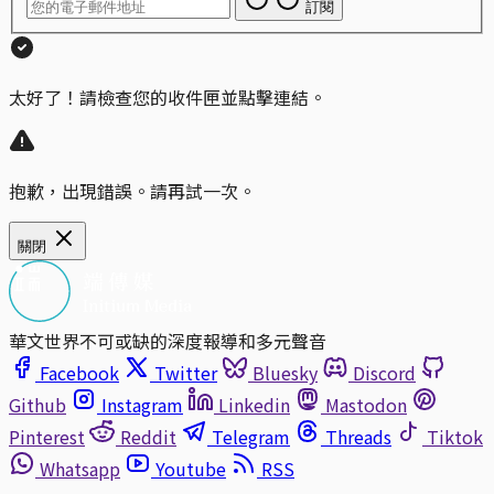
訂閱
太好了！請檢查您的收件匣並點擊連結。
抱歉，出現錯誤。請再試一次。
關閉
華文世界不可或缺的深度報導和多元聲音
Facebook
Twitter
Bluesky
Discord
Github
Instagram
Linkedin
Mastodon
Pinterest
Reddit
Telegram
Threads
Tiktok
Whatsapp
Youtube
RSS