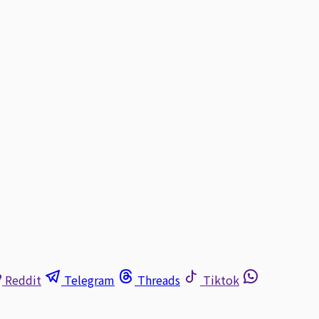
Reddit
Telegram
Threads
Tiktok