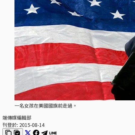
一名女孩在美國國旗前走過。
端傳媒編輯部
刊登於:
2015-08-14