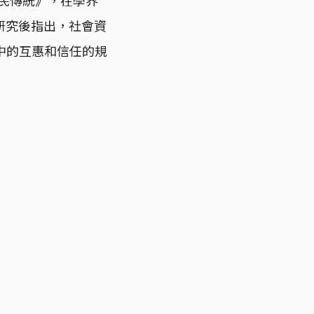
研究後指出，社會資
約定中的互惠和信任的規