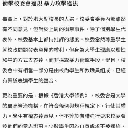
衝擊校委會違規 暴力攻擊違法
事實上，對於港大副校長的人選，校委會委員內部雖然
有不同意見，但對於上周的衝擊事件，除了個別學生代
表外，校委基本上都持批評的態度。校委當然尊重學生
就校政問題發表意見的權利，但身為大學生理應以理性
和平的方式去表達，而非採取暴力衝擊手段。況且，校
委會中有相當一部分是由校內學生和教職員組成，已經
有渠道表達學生的聲音。
更為重要的是，根據《香港大學條例》，校委會是大學
的最高管治機構，在符合條例與規程規定下，行使其權
力。學生有權表達意見，但不等於有權強行要求校委會
按他們的意志辦事。少數學生因為自身訴求不被採納，