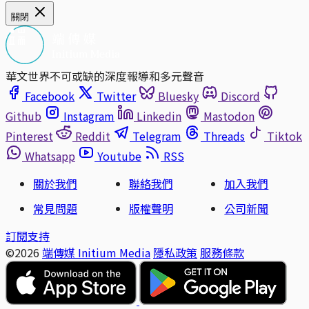
關閉
華文世界不可或缺的深度報導和多元聲音
Facebook
Twitter
Bluesky
Discord
Github
Instagram
Linkedin
Mastodon
Pinterest
Reddit
Telegram
Threads
Tiktok
Whatsapp
Youtube
RSS
關於我們
聯絡我們
加入我們
常見問題
版權聲明
公司新聞
訂閱支持
©2026
端傳媒 Initium Media
隱私政策
服務條款