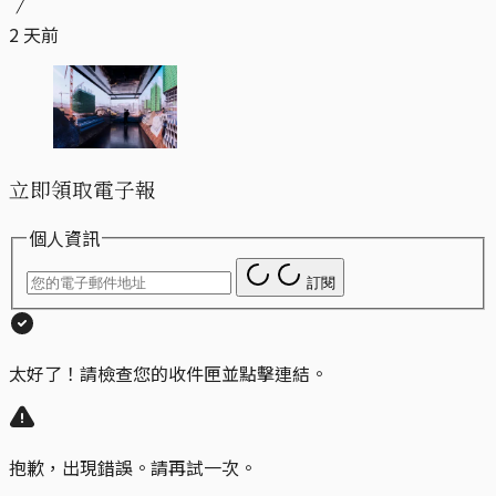
2 天前
立即領取電子報
個人資訊
訂閱
太好了！請檢查您的收件匣並點擊連結。
抱歉，出現錯誤。請再試一次。