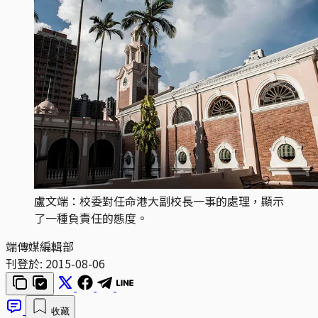
盧文端：校委對任命港大副校長一事的處理，顯示
了一種負責任的態度。
端傳媒編輯部
刊登於:
2015-08-06
收藏